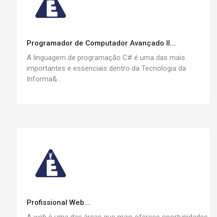
Programador de Computador Avançado II...
A linguagem de programação C# é uma das mais
importantes e essenciais dentro da Tecnologia da
Informa&...
Profissional Web...