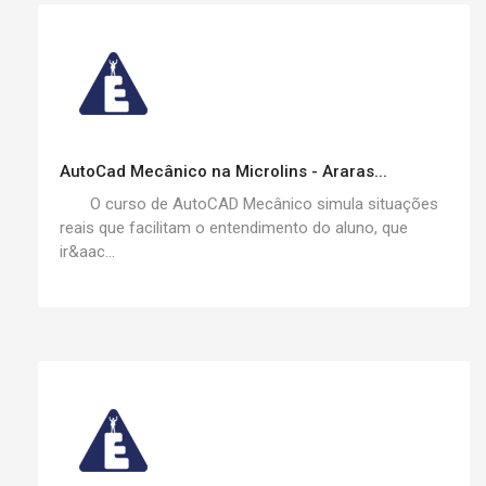
AutoCad Mecânico na Microlins - Araras...
O curso de AutoCAD Mecânico simula situações
reais que facilitam o entendimento do aluno, que
ir&aac...