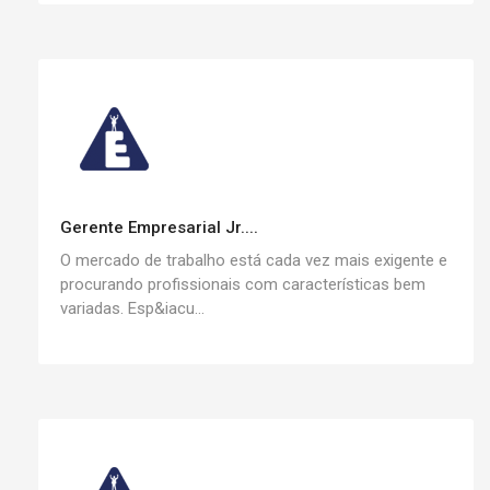
Gerente Empresarial Jr....
O mercado de trabalho está cada vez mais exigente e
procurando profissionais com características bem
variadas. Esp&iacu...