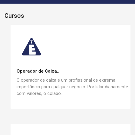
Cursos
Operador de Caixa...
O operador de caixa é um profissional de extrema
importância para qualquer negócio. Por lidar diariamente
com valores, o colabo...