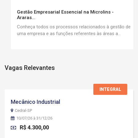
Gestão Empresarial Essencial na Microlins -
Araras...
Conheça todos os processos relacionados à gestão de
uma empresa e as funções referentes às áreas a...
Vagas Relevantes
INTEGRAL
Mecânico Industrial
Cedral-SP
10/07/26 à 31/12/26
R$ 4.300,00