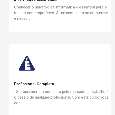
Conhecer o universo da informática é essencial para o
mundo contemporâneo. Atualmente para se comunicar
é neces...
Profissional Completo...
Ser considerado completo pelo mercado de trabalho é
o desejo de qualquer profissional. Com este curso você
con...