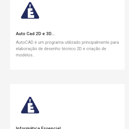
Auto Cad 2D e 3D...
AutoCAD é um programa utilizado principalmente para
elaboração de desenho técnico 2D e criação de
modelos...
Informática Essencial...