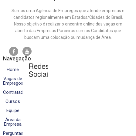
Somos uma Agência de Empregos que atende empresas e
candidatos regionalmente em Estados/Cidades do Brasil.
Nosso objetivo é realizar o encontro online das vagas em
aberto das Empresas Parceiras com os Candidatos que
buscam uma colocação ou mudança de Área.
Navegação
Redes
Home
Sociais
Vagas de
Empregos
Contratados
Cursos
Equipe
Área da
Empresa
Perguntas