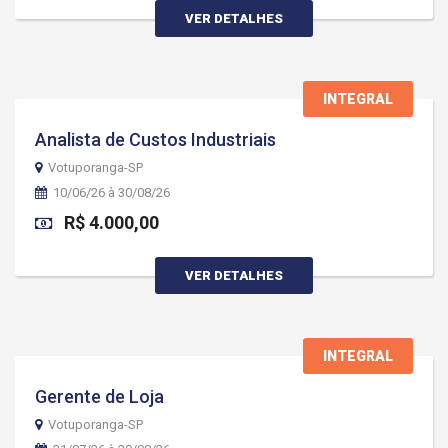
VER DETALHES
INTEGRAL
Analista de Custos Industriais
Votuporanga-SP
10/06/26 à 30/08/26
R$ 4.000,00
VER DETALHES
INTEGRAL
Gerente de Loja
Votuporanga-SP