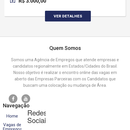
R$ 3.000,00
VER DETALHES
Quem Somos
Somos uma Agência de Empregos que atende empresas e
candidatos regionalmente em Estados/Cidades do Brasil.
Nosso objetivo é realizar o encontro online das vagas em
aberto das Empresas Parceiras com os Candidatos que
buscam uma colocação ou mudança de Área.
Navegação
Redes
Home
Sociais
Vagas de
Empregos