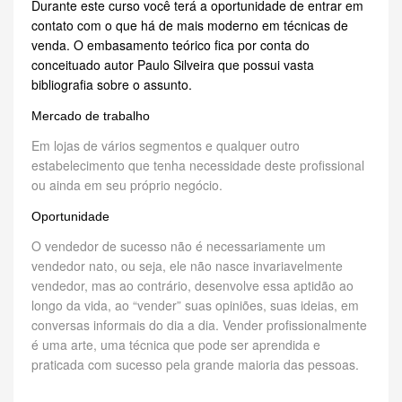
Durante este curso você terá a oportunidade de entrar em
contato com o que há de mais moderno em técnicas de
venda. O embasamento teórico fica por conta do
conceituado autor Paulo Silveira que possui vasta
bibliografia sobre o assunto.
Mercado de trabalho
Em lojas de vários segmentos e qualquer outro
estabelecimento que tenha necessidade deste profissional
ou ainda em seu próprio negócio.
Oportunidade
O vendedor de sucesso não é necessariamente um
vendedor nato, ou seja, ele não nasce invariavelmente
vendedor, mas ao contrário, desenvolve essa aptidão ao
longo da vida, ao “vender” suas opiniões, suas ideias, em
conversas informais do dia a dia. Vender profissionalmente
é uma arte, uma técnica que pode ser aprendida e
praticada com sucesso pela grande maioria das pessoas.