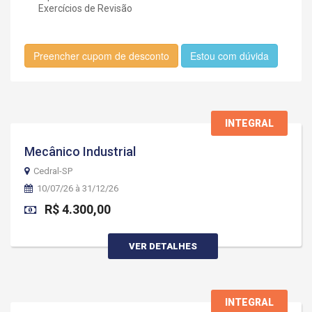
Exercícios de Revisão
Preencher cupom de desconto
Estou com dúvida
INTEGRAL
Mecânico Industrial
Cedral-SP
10/07/26 à 31/12/26
R$ 4.300,00
VER DETALHES
INTEGRAL