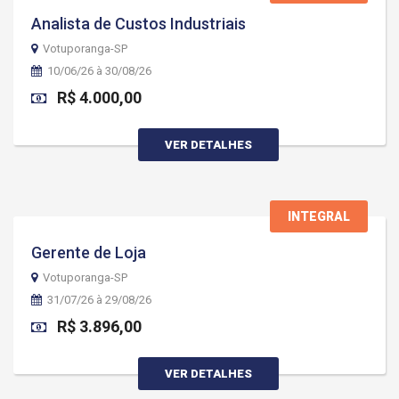
Analista de Custos Industriais
Votuporanga-SP
10/06/26 à 30/08/26
R$ 4.000,00
VER DETALHES
INTEGRAL
Gerente de Loja
Votuporanga-SP
31/07/26 à 29/08/26
R$ 3.896,00
VER DETALHES