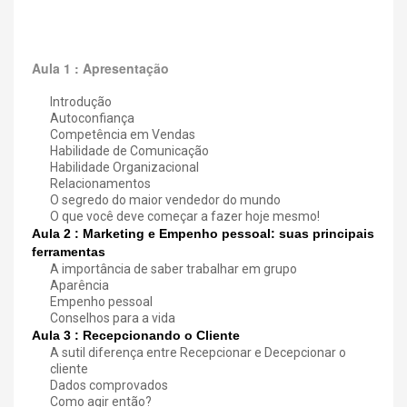
Aula 1 : Apresentação
Introdução
Autoconfiança
Competência em Vendas
Habilidade de Comunicação
Habilidade Organizacional
Relacionamentos
O segredo do maior vendedor do mundo
O que você deve começar a fazer hoje mesmo!
Aula 2 : Marketing e Empenho pessoal: suas principais
ferramentas
A importância de saber trabalhar em grupo
Aparência
Empenho pessoal
Conselhos para a vida
Aula 3 : Recepcionando o Cliente
A sutil diferença entre Recepcionar e Decepcionar o
cliente
Dados comprovados
Como agir então?