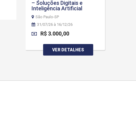
– Soluções Digitais e
Inteligência Artificial
São Paulo-SP
31/07/26 à 16/12/26
R$ 3.000,00
VER DETALHES