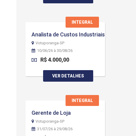
INTEGRAL
Analista de Custos Industriais
Votuporanga-SP
10/06/26 à 30/08/26
R$ 4.000,00
VER DETALHES
INTEGRAL
Gerente de Loja
Votuporanga-SP
31/07/26 à 29/08/26