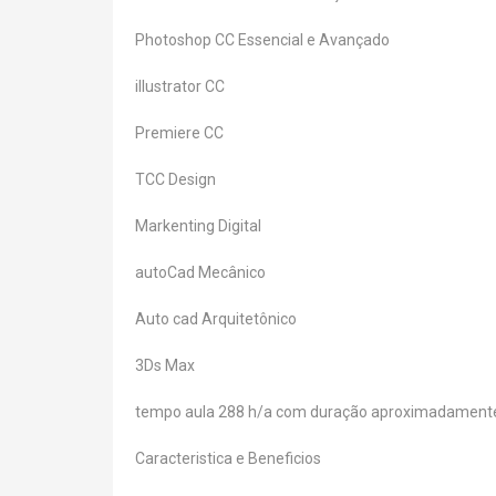
Photoshop CC Essencial e Avançado
illustrator CC
Premiere CC
TCC Design
Markenting Digital
autoCad Mecânico
Auto cad Arquitetônico
3Ds Max
tempo aula 288 h/a com duração aproximadamente
Caracteristica e Beneficios