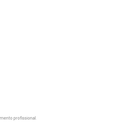
amento profissional.