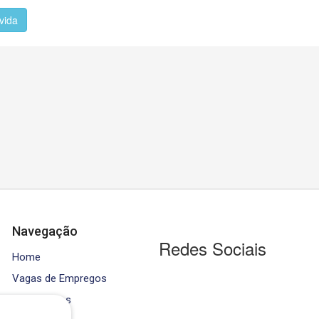
vida
Navegação
Redes Sociais
Home
Vagas de Empregos
Contratados