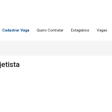
Cadastrar Vaga
Quero Contratar
Estagiários
Vagas
etista