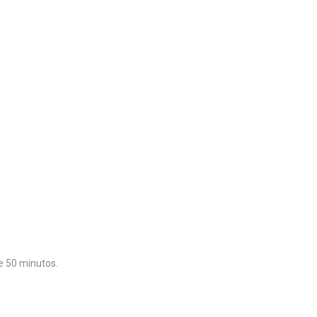
 50 minutos.