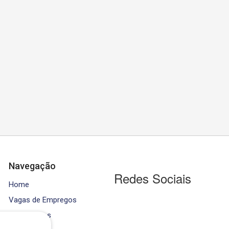
Navegação
Redes Sociais
Home
Vagas de Empregos
Contratados