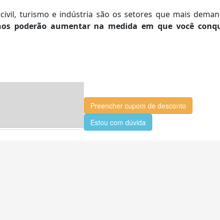
 civil, turismo e indústria são os setores que mais dem
os poderão aumentar na medida em que você conqu
.
Preencher cupom de desconto
Estou com dúvida