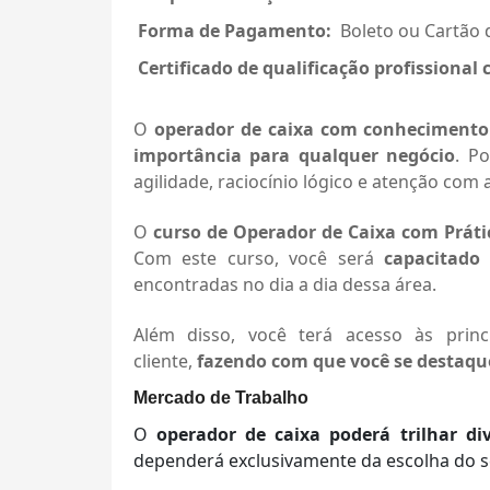
Forma de Pagamento:
Boleto ou Cartão 
Certificado
de qualificação profissional
O
operador de caixa com conhecimento 
importância para qualquer negócio
. P
agilidade, raciocínio lógico e atenção co
O
curso de Operador de Caixa com Práti
Com este curso, você será
capacitado
encontradas no dia a dia dessa área.
Além disso, você terá acesso às princ
cliente,
fazendo com que você se destaqu
Mercado de Trabalho
O
operador de caixa poderá trilhar di
dependerá exclusivamente da escolha do s