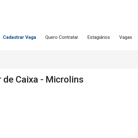
Cadastrar Vaga
Quero Contratar
Estagiários
Vagas
de Caixa - Microlins