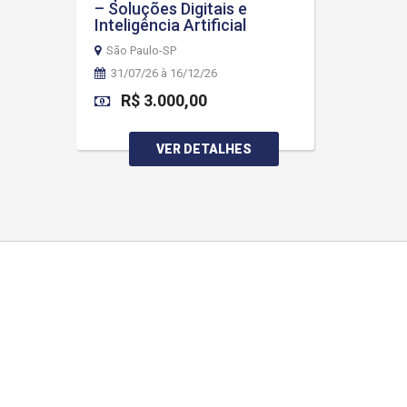
– Soluções Digitais e
Inteligência Artificial
São Paulo-SP
31/07/26 à 16/12/26
R$ 3.000,00
VER DETALHES