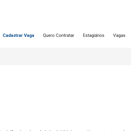
Cadastrar Vaga
Quero Contratar
Estagiários
Vagas