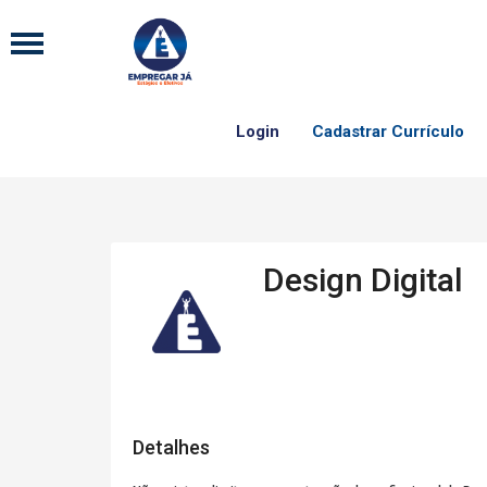
Login
Cadastrar Currículo
Design Digital
Detalhes