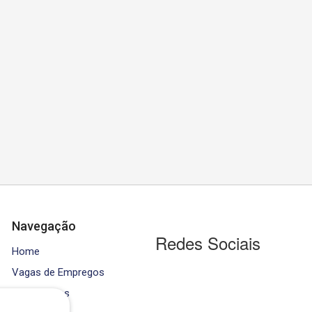
Navegação
Redes Sociais
Home
Vagas de Empregos
Contratados