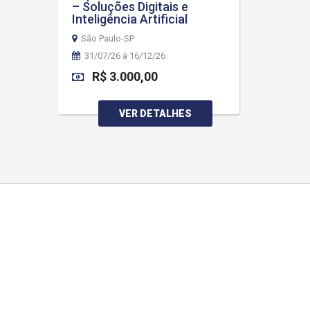
– Soluções Digitais e
Inteligência Artificial
São Paulo-SP
31/07/26 à 16/12/26
R$ 3.000,00
VER DETALHES