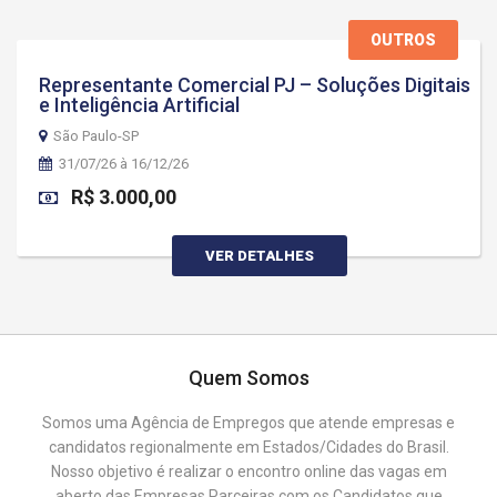
OUTROS
Representante Comercial PJ – Soluções Digitais
e Inteligência Artificial
São Paulo-SP
31/07/26 à 16/12/26
R$ 3.000,00
VER DETALHES
Quem Somos
Somos uma Agência de Empregos que atende empresas e
candidatos regionalmente em Estados/Cidades do Brasil.
Nosso objetivo é realizar o encontro online das vagas em
aberto das Empresas Parceiras com os Candidatos que