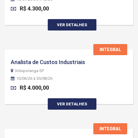
R$ 4.300,00
VER DETALHES
INTEGRAL
Analista de Custos Industriais
Votuporanga-SP
10/06/26 à 30/08/26
R$ 4.000,00
VER DETALHES
INTEGRAL