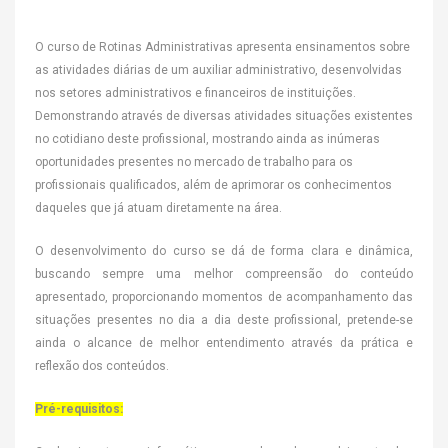
O curso de Rotinas Administrativas apresenta ensinamentos sobre
as atividades diárias de um auxiliar administrativo, desenvolvidas
nos setores administrativos e financeiros de instituições.
Demonstrando através de diversas atividades situações existentes
no cotidiano deste profissional, mostrando ainda as inúmeras
oportunidades presentes no mercado de trabalho para os
profissionais qualificados, além de aprimorar os conhecimentos
daqueles que já atuam diretamente na área.
O desenvolvimento do curso se dá de forma clara e dinâmica,
buscando sempre uma melhor compreensão do conteúdo
apresentado, proporcionando momentos de acompanhamento das
situações presentes no dia a dia deste profissional, pretende-se
ainda o alcance de melhor entendimento através da prática e
reflexão dos conteúdos.
Pré-requisitos: