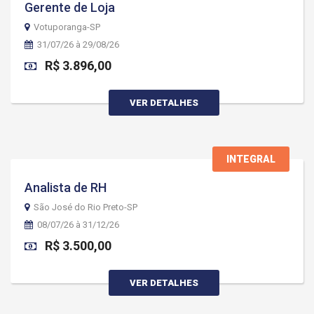
Gerente de Loja
Votuporanga-SP
31/07/26 à 29/08/26
R$ 3.896,00
VER DETALHES
INTEGRAL
Analista de RH
São José do Rio Preto-SP
08/07/26 à 31/12/26
R$ 3.500,00
VER DETALHES