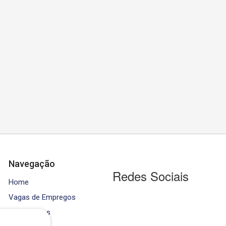
Navegação
Redes Sociais
Home
Vagas de Empregos
Contratados