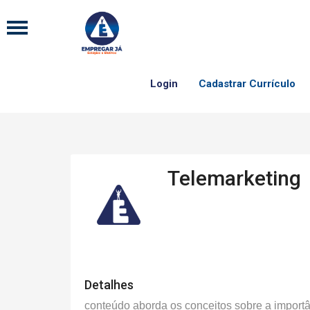
Login
Cadastrar Currículo
Telemarketing
Detalhes
conteúdo aborda os conceitos sobre a importâ