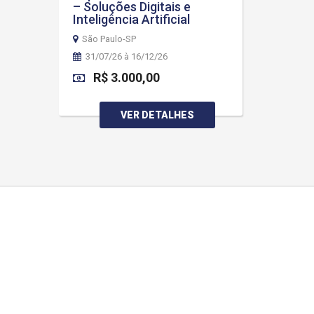
– Soluções Digitais e
Inteligência Artificial
São Paulo-SP
31/07/26 à 16/12/26
R$ 3.000,00
VER DETALHES