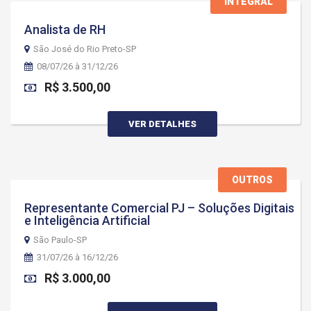
INTEGRAL
Analista de RH
São José do Rio Preto-SP
08/07/26 à 31/12/26
R$ 3.500,00
VER DETALHES
OUTROS
Representante Comercial PJ – Soluções Digitais
e Inteligência Artificial
São Paulo-SP
31/07/26 à 16/12/26
R$ 3.000,00