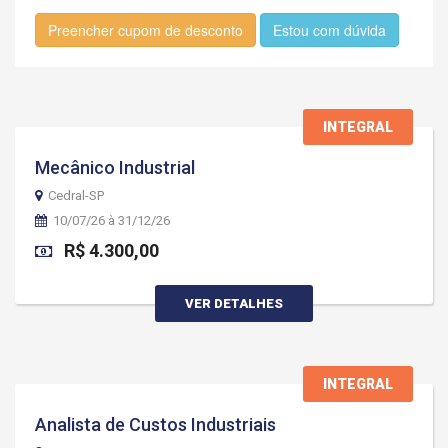
Preencher cupom de desconto
Estou com dúvida
INTEGRAL
Mecânico Industrial
Cedral-SP
10/07/26 à 31/12/26
R$ 4.300,00
VER DETALHES
INTEGRAL
Analista de Custos Industriais