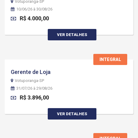
Votuporanga-SP
10/06/26 à 30/08/26
R$ 4.000,00
VER DETALHES
INTEGRAL
Gerente de Loja
Votuporanga-SP
31/07/26 à 29/08/26
R$ 3.896,00
VER DETALHES