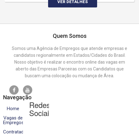
VER DETALHES
Quem Somos
Somos uma Agência de Empregos que atende empresas e
candidatos regionalmente em Estados/Cidades do Brasil.
Nosso objetivo é realizar o encontro online das vagas em
aberto das Empresas Parceiras com os Candidatos que
buscam uma colocação ou mudança de Área.
Navegação
Redes
Home
Sociais
Vagas de
Empregos
Contratados