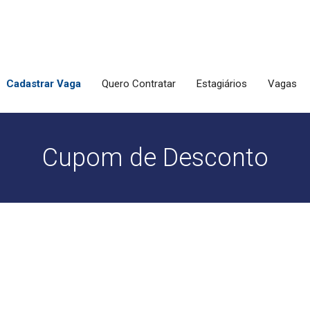
Cadastrar Vaga
Quero Contratar
Estagiários
Vagas
Cupom de Desconto