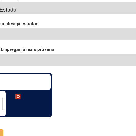
que deseja estudar
 Empregar já mais próxima