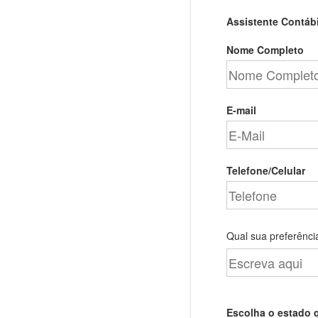
Assistente Contábi
Nome Completo
E-mail
Telefone/Celular
Qual sua preferência
Escolha o estado 