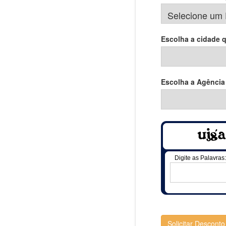
Escolha a cidade 
Escolha a Agência
Digite as Palavras:
Solicitar Desconto