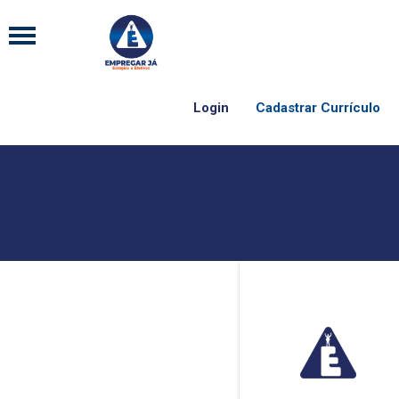
Login
Cadastrar Currículo