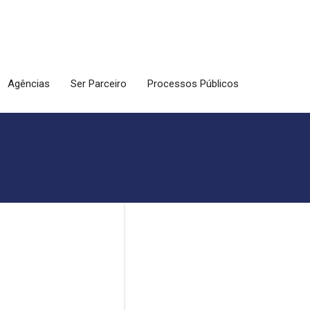
Agências
Ser Parceiro
Processos Públicos