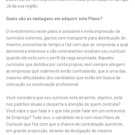
Já da sua região.
Quais são as vantagens em adquirir este Plano?
O investimento neste plano é acessível e evita impressão de
currículos externos, gastos com transporte para distribuição do
mesmo, economia de tempo e faz com que as empresas a qual
demonstra interesse e são contratantes recebam seu currículo
quando ele está com o perfil da vaga anunciada. Aqueles
currículos que distribui por conta própria, nem sempre atingem
as empresas que realmente estão contratando, que é uma das
maiores dificuldades dos candidatos que estão em busca de
colocação ou recolocação profissional.
Você considera que seu currículo está atraente, objetivo, está
nos padrões atuais e desperta a atenção de quem contrata?
Você sabe o que falar e o que não pode falar em um entrevista
de Emprego? Tudo isso, o candidato terá com esse Plano de
Currículo que faz com que a chance de contratação aumente,
em grande proporção, através da divulgação do mesmo.