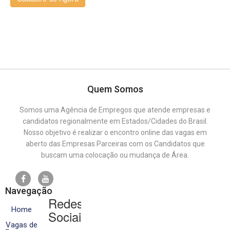
Quem Somos
Somos uma Agência de Empregos que atende empresas e
candidatos regionalmente em Estados/Cidades do Brasil.
Nosso objetivo é realizar o encontro online das vagas em
aberto das Empresas Parceiras com os Candidatos que
buscam uma colocação ou mudança de Área.
Navegação
Redes
Home
Sociais
Vagas de