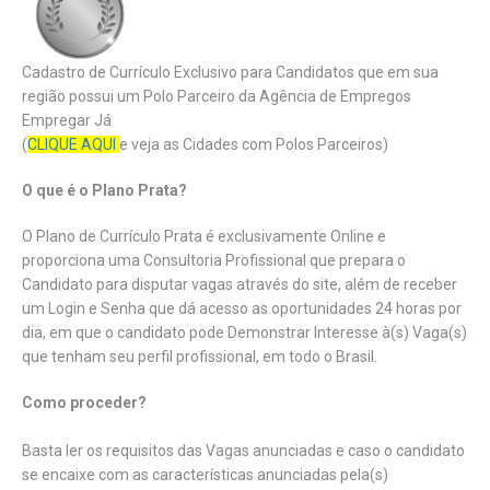
Cadastro de Currículo Exclusivo para Candidatos que em sua
região possui um Polo Parceiro da Agência de Empregos
Empregar Já
(
CLIQUE AQUI
e veja as Cidades com Polos Parceiros)
O que é o Plano Prata?
O Plano de Currículo Prata é exclusivamente Online e
proporciona uma Consultoria Profissional que prepara o
Candidato para disputar vagas através do site, além de receber
um Login e Senha que dá acesso as oportunidades 24 horas por
dia, em que o candidato pode Demonstrar Interesse à(s) Vaga(s)
que tenham seu perfil profissional, em todo o Brasil.
Como proceder?
Basta ler os requisitos das Vagas anunciadas e caso o candidato
se encaixe com as características anunciadas pela(s)