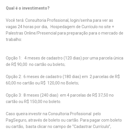
Qual é o investimento?
Você terá: Consultoria Profissional, login/senha para ver as
vagas 24 horas por dia, Hospedagem de Currículo no site +
Palestras Online/Presencial para preparação para o mercado de
trabalho:
Opção 1: 4 meses de cadastro (120 dias) por uma parcela única
de R$ 90,00 no cartão ou boleto;
Opção 2: 6 meses de cadastro (180 dias) em 2 parcelas de R$
60,00 no cartão ou R$ 120,00 no Boleto;
Opção 3: 8 meses (240 dias) em 4 parcelas de R$ 37,50 no
cartão ou R$ 150,00 no boleto.
Caso queira investir na Consultoria Profissional pelo
PagSeguro, através de boleto ou cartão. Para pagar com boleto
ou cartão, basta clicar no campo de “Cadastrar Currículo”,