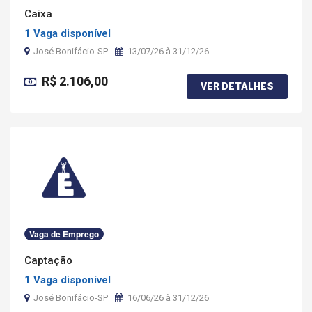
Caixa
1 Vaga disponível
José Bonifácio-SP
13/07/26 à 31/12/26
R$ 2.106,00
VER DETALHES
Vaga de Emprego
Captação
1 Vaga disponível
José Bonifácio-SP
16/06/26 à 31/12/26