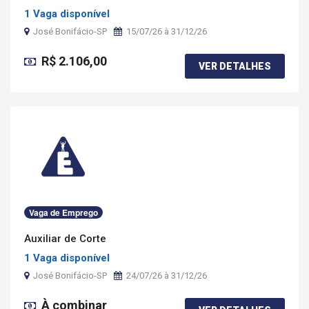
1 Vaga disponível
José Bonifácio-SP
15/07/26 à 31/12/26
R$ 2.106,00
VER DETALHES
Vaga de Emprego
Auxiliar de Corte
1 Vaga disponível
José Bonifácio-SP
24/07/26 à 31/12/26
À combinar