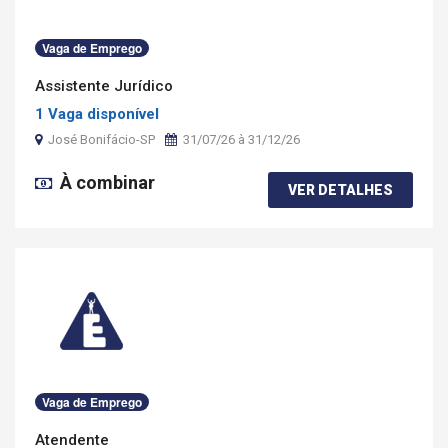
Vaga de Emprego
Assistente Jurídico
1 Vaga disponível
José Bonifácio-SP
31/07/26 à 31/12/26
À combinar
VER DETALHES
Vaga de Emprego
Atendente