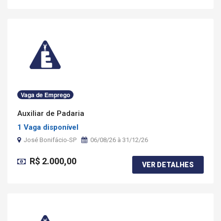
Vaga de Emprego
Auxiliar de Padaria
1 Vaga disponível
José Bonifácio-SP
06/08/26 à 31/12/26
R$ 2.000,00
VER DETALHES