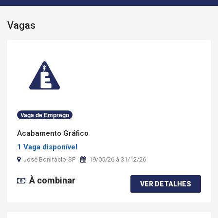
Vagas
Vaga de Emprego
Acabamento Gráfico
1 Vaga disponível
José Bonifácio-SP
19/05/26 à 31/12/26
À combinar
VER DETALHES