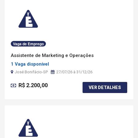
Vaga de Emprego
Assistente de Marketing e Operações
1 Vaga disponível
José Bonifácio-SP
27/07/26 à 31/12/26
R$ 2.200,00
VER DETALHES