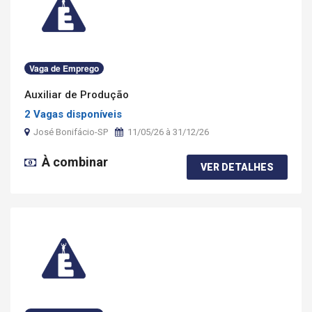
Vaga de Emprego
Auxiliar de Produção
2 Vagas disponíveis
José Bonifácio-SP
11/05/26 à 31/12/26
À combinar
VER DETALHES