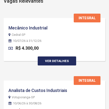
Vagas Relevantes
INTEGRAL
Mecânico Industrial
Cedral-SP
10/07/26 à 31/12/26
R$ 4.300,00
VER DETALHES
INTEGRAL
Analista de Custos Industriais
Votuporanga-SP
10/06/26 à 30/08/26