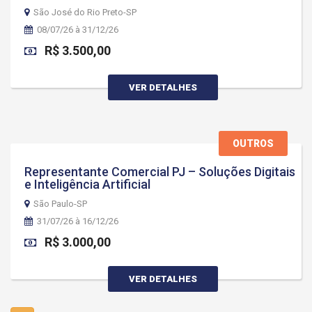
São José do Rio Preto-SP
08/07/26 à 31/12/26
R$ 3.500,00
VER DETALHES
OUTROS
Representante Comercial PJ – Soluções Digitais
e Inteligência Artificial
São Paulo-SP
31/07/26 à 16/12/26
R$ 3.000,00
VER DETALHES