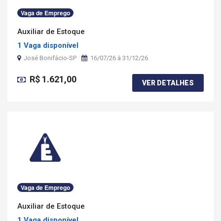
Vaga de Emprego
Auxiliar de Estoque
1 Vaga disponível
José Bonifácio-SP
16/07/26 à 31/12/26
R$ 1.621,00
VER DETALHES
Vaga de Emprego
Auxiliar de Estoque
1 Vaga disponível