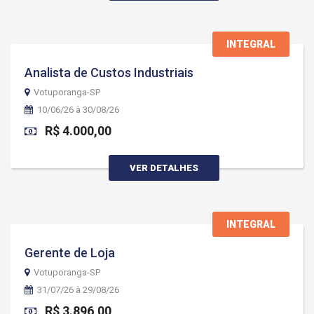
INTEGRAL
Analista de Custos Industriais
Votuporanga-SP
10/06/26 à 30/08/26
R$ 4.000,00
VER DETALHES
INTEGRAL
Gerente de Loja
Votuporanga-SP
31/07/26 à 29/08/26
R$ 3.896,00