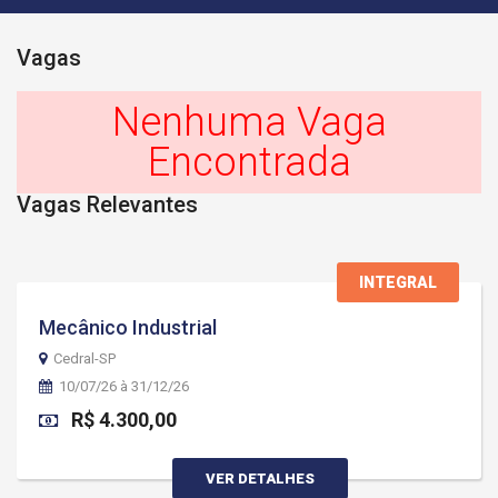
Vagas
Nenhuma Vaga
Encontrada
Vagas Relevantes
INTEGRAL
Mecânico Industrial
Cedral-SP
10/07/26 à 31/12/26
R$ 4.300,00
VER DETALHES