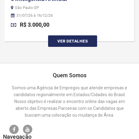
São Paulo-SP
31/07/26 à 16/12/26
R$ 3.000,00
VER DETALHES
Quem Somos
Somos uma Agência de Empregos que atende empresas e
candidatos regionalmente em Estados/Cidades do Brasil.
Nosso objetivo é realizar o encontro online das vagas em
aberto das Empresas Parceiras com os Candidatos que
buscam uma colocação ou mudança de Área.
Navegação