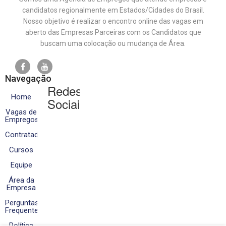
candidatos regionalmente em Estados/Cidades do Brasil.
Nosso objetivo é realizar o encontro online das vagas em
aberto das Empresas Parceiras com os Candidatos que
buscam uma colocação ou mudança de Área.
Navegação
Redes
Home
Sociais
Vagas de
Empregos
Contratados
Cursos
Equipe
Área da
Empresa
Perguntas
Frequentes
Política