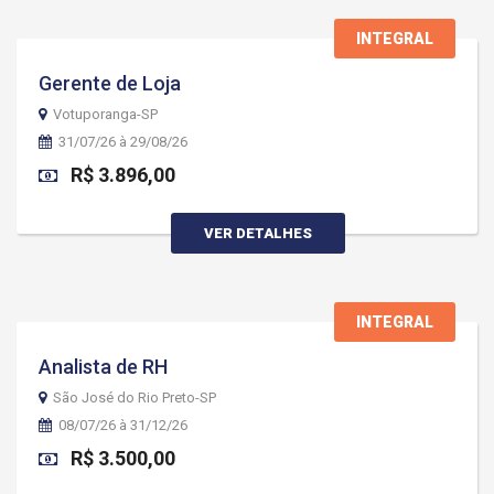
INTEGRAL
Gerente de Loja
Votuporanga-SP
31/07/26 à 29/08/26
R$ 3.896,00
VER DETALHES
INTEGRAL
Analista de RH
São José do Rio Preto-SP
08/07/26 à 31/12/26
R$ 3.500,00