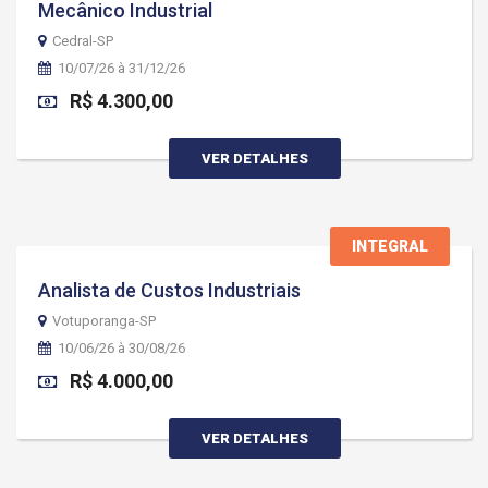
Mecânico Industrial
Cedral-SP
10/07/26 à 31/12/26
R$ 4.300,00
VER DETALHES
INTEGRAL
Analista de Custos Industriais
Votuporanga-SP
10/06/26 à 30/08/26
R$ 4.000,00
VER DETALHES