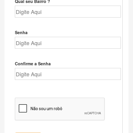
Qual seu Bairro ?
Senha
Confirme a Senha