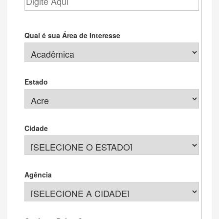
Qual é sua Área de Interesse
Estado
Cidade
Agência