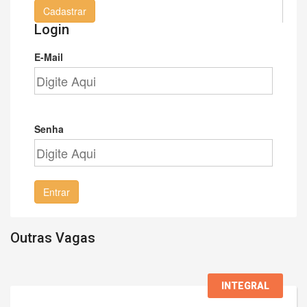
Cadastrar
Login
E-Mail
Senha
Entrar
Outras Vagas
INTEGRAL