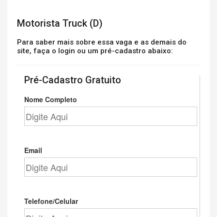
Motorista Truck (D)
Para saber mais sobre essa vaga e as demais do
site, faça o login ou um pré-cadastro abaixo:
Pré-Cadastro Gratuito
Nome Completo
Email
Telefone/Celular