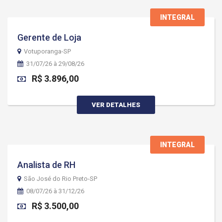
INTEGRAL
Gerente de Loja
Votuporanga-SP
31/07/26 à 29/08/26
R$ 3.896,00
VER DETALHES
INTEGRAL
Analista de RH
São José do Rio Preto-SP
08/07/26 à 31/12/26
R$ 3.500,00