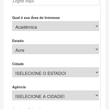
Qual é sua Área de Interesse
Estado
Cidade
Agência