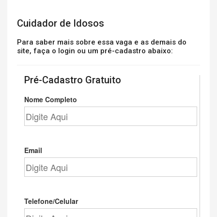
Cuidador de Idosos
Para saber mais sobre essa vaga e as demais do
site, faça o login ou um pré-cadastro abaixo:
Pré-Cadastro Gratuito
Nome Completo
Email
Telefone/Celular