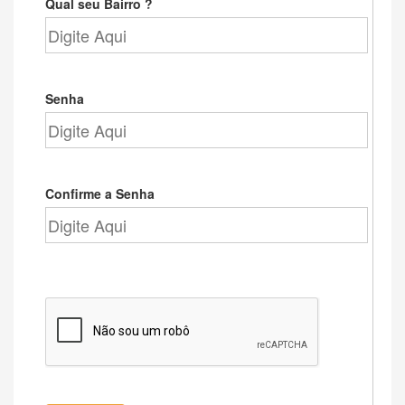
Qual seu Bairro ?
Senha
Confirme a Senha