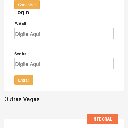
Cadastrar
Login
E-Mail
Senha
Entrar
Outras Vagas
INTEGRAL