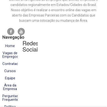
candidatos regionalmente em Estados/Cidades do Brasil.
Nosso objetivo é realizar o encontro online das vagas em
aberto das Empresas Parceiras com os Candidatos que
buscam uma colocação ou mudança de Área.
Navegação
Redes
Home
Sociais
Vagas de
Empregos
Contratados
Cursos
Equipe
Área da
Empresa
Perguntas
Frequentes
Política