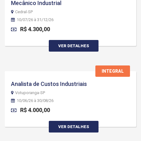
Mecânico Industrial
Cedral-SP
10/07/26 à 31/12/26
R$ 4.300,00
VER DETALHES
INTEGRAL
Analista de Custos Industriais
Votuporanga-SP
10/06/26 à 30/08/26
R$ 4.000,00
VER DETALHES