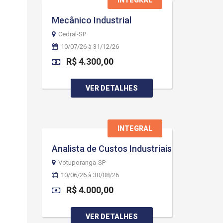
INTEGRAL
Mecânico Industrial
Cedral-SP
10/07/26 à 31/12/26
R$ 4.300,00
VER DETALHES
INTEGRAL
Analista de Custos Industriais
Votuporanga-SP
10/06/26 à 30/08/26
R$ 4.000,00
VER DETALHES