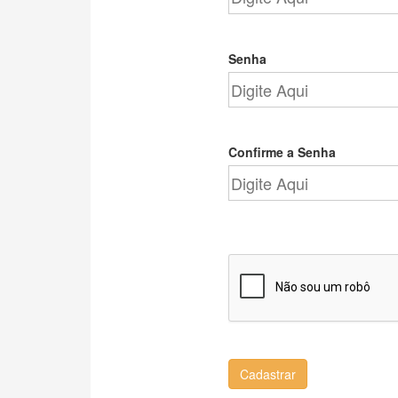
Senha
Confirme a Senha
Cadastrar