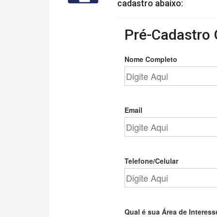
cadastro abaixo:
Pré-Cadastro 
Nome Completo
Email
Telefone/Celular
Qual é sua Área de Interess