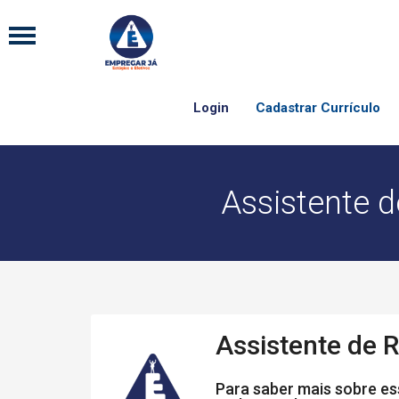
Login
Cadastrar Currículo
Assistente 
Assistente de
Para saber mais sobre ess