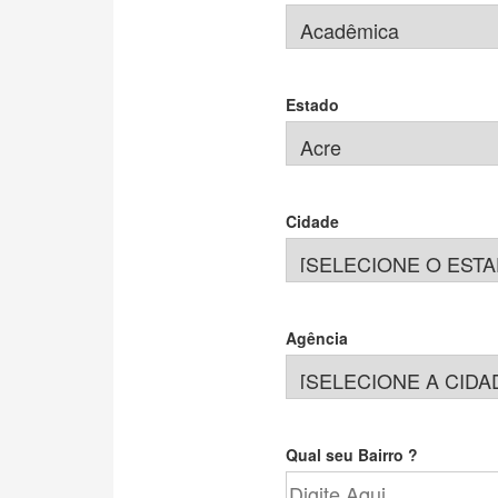
Estado
Cidade
Agência
Qual seu Bairro ?