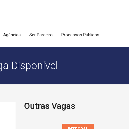
Agências
Ser Parceiro
Processos Públicos
a Disponível
Outras Vagas