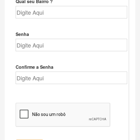
Qual seu Bairro ?
Senha
Confirme a Senha