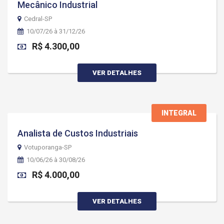
Mecânico Industrial
Cedral-SP
10/07/26 à 31/12/26
R$ 4.300,00
VER DETALHES
INTEGRAL
Analista de Custos Industriais
Votuporanga-SP
10/06/26 à 30/08/26
R$ 4.000,00
VER DETALHES