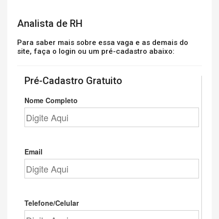
Analista de RH
Para saber mais sobre essa vaga e as demais do
site, faça o login ou um pré-cadastro abaixo:
Pré-Cadastro Gratuito
Nome Completo
Email
Telefone/Celular