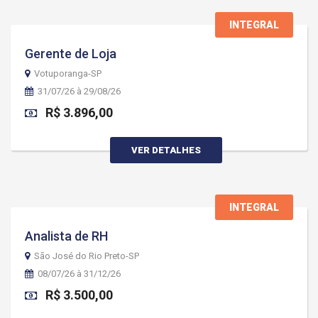
INTEGRAL
Gerente de Loja
Votuporanga-SP
31/07/26 à 29/08/26
R$ 3.896,00
VER DETALHES
INTEGRAL
Analista de RH
São José do Rio Preto-SP
08/07/26 à 31/12/26
R$ 3.500,00