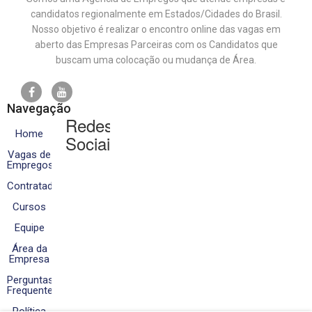
candidatos regionalmente em Estados/Cidades do Brasil.
Nosso objetivo é realizar o encontro online das vagas em
aberto das Empresas Parceiras com os Candidatos que
buscam uma colocação ou mudança de Área.
Navegação
Redes
Home
Sociais
Vagas de
Empregos
Contratados
Cursos
Equipe
Área da
Empresa
Perguntas
Frequentes
Política