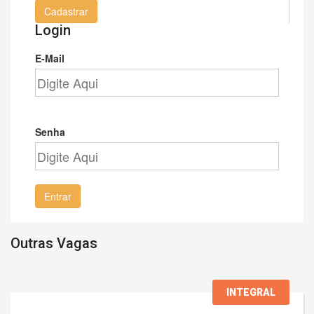
Cadastrar
Login
E-Mail
Senha
Entrar
Outras Vagas
INTEGRAL