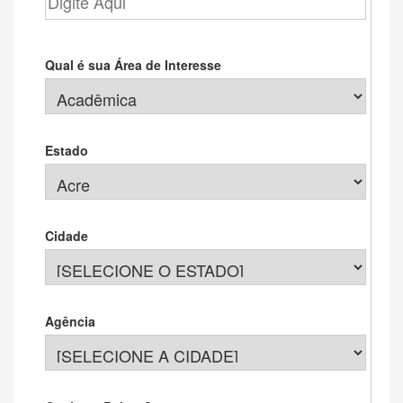
Qual é sua Área de Interesse
Estado
Cidade
Agência