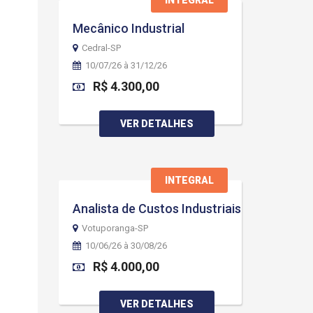
INTEGRAL
Mecânico Industrial
Cedral-SP
10/07/26 à 31/12/26
R$ 4.300,00
VER DETALHES
INTEGRAL
Analista de Custos Industriais
Votuporanga-SP
10/06/26 à 30/08/26
R$ 4.000,00
VER DETALHES