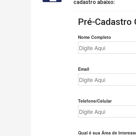
cadastro abaixo:
Pré-Cadastro 
Nome Completo
Email
Telefone/Celular
Qual é sua Área de Interess