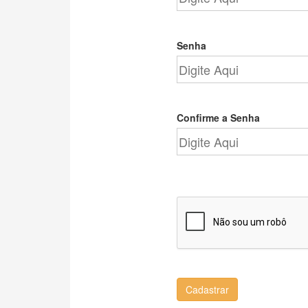
Senha
Confirme a Senha
Cadastrar