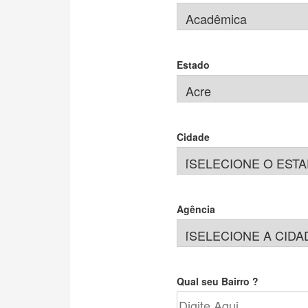
Estado
Cidade
Agência
Qual seu Bairro ?