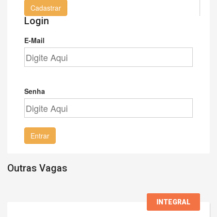
Cadastrar
Login
E-Mail
Senha
Entrar
Outras Vagas
INTEGRAL