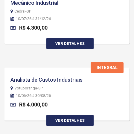
Mecânico Industrial
Cedral-SP
10/07/26 à 31/12/26
R$ 4.300,00
VER DETALHES
INTEGRAL
Analista de Custos Industriais
Votuporanga-SP
10/06/26 à 30/08/26
R$ 4.000,00
VER DETALHES