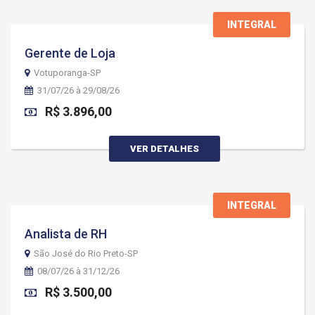
INTEGRAL
Gerente de Loja
Votuporanga-SP
31/07/26 à 29/08/26
R$ 3.896,00
VER DETALHES
INTEGRAL
Analista de RH
São José do Rio Preto-SP
08/07/26 à 31/12/26
R$ 3.500,00