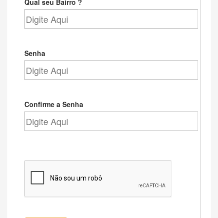
Qual seu Bairro ?
Senha
Confirme a Senha