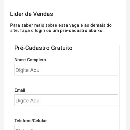
Lider de Vendas
Para saber mais sobre essa vaga e as demais do
site, faça o login ou um pré-cadastro abaixo:
Pré-Cadastro Gratuito
Nome Completo
Email
Telefone/Celular