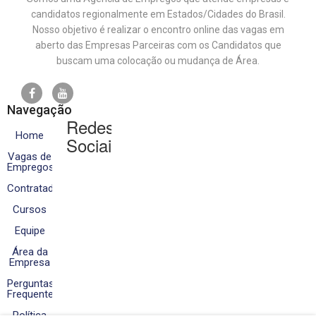
candidatos regionalmente em Estados/Cidades do Brasil.
Nosso objetivo é realizar o encontro online das vagas em
aberto das Empresas Parceiras com os Candidatos que
buscam uma colocação ou mudança de Área.
Navegação
Redes
Home
Sociais
Vagas de
Empregos
Contratados
Cursos
Equipe
Área da
Empresa
Perguntas
Frequentes
Política