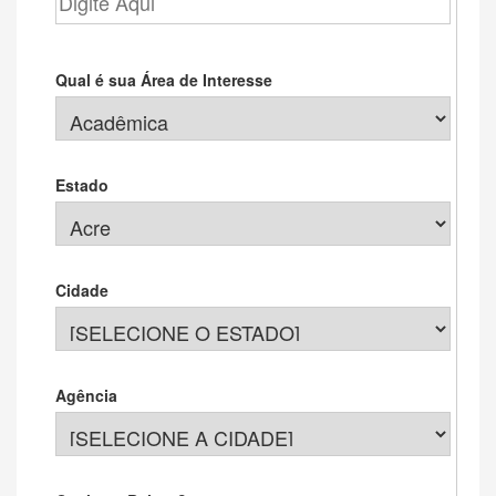
Qual é sua Área de Interesse
Estado
Cidade
Agência