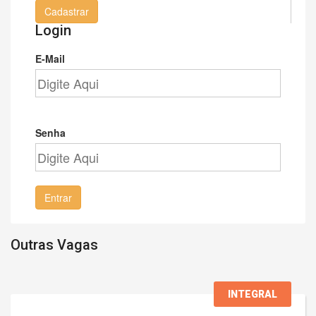
Cadastrar
Login
E-Mail
Senha
Entrar
Outras Vagas
INTEGRAL