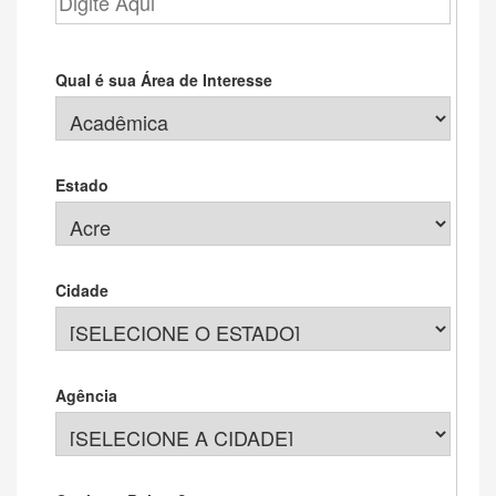
Qual é sua Área de Interesse
Estado
Cidade
Agência