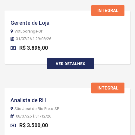
INTEGRAL
Gerente de Loja
Votuporanga-SP
31/07/26 à 29/08/26
R$ 3.896,00
VER DETALHES
INTEGRAL
Analista de RH
São José do Rio Preto-SP
08/07/26 à 31/12/26
R$ 3.500,00