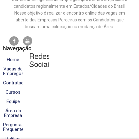
candidatos regionalmente em Estados/Cidades do Brasil.
Nosso objetivo é realizar o encontro online das vagas em
aberto das Empresas Parceiras com os Candidatos que
buscam uma colocação ou mudança de Área.
Navegação
Redes
Home
Sociais
Vagas de
Empregos
Contratados
Cursos
Equipe
Área da
Empresa
Perguntas
Frequentes
Política