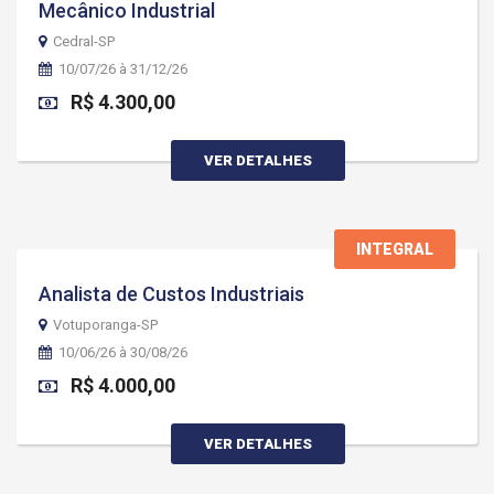
Mecânico Industrial
Cedral-SP
10/07/26 à 31/12/26
R$ 4.300,00
VER DETALHES
INTEGRAL
Analista de Custos Industriais
Votuporanga-SP
10/06/26 à 30/08/26
R$ 4.000,00
VER DETALHES