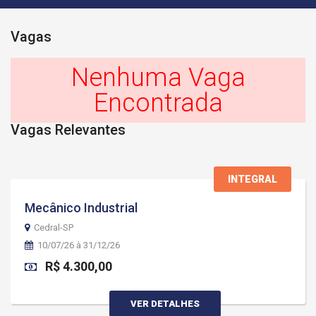
Vagas
Nenhuma Vaga
Encontrada
Vagas Relevantes
INTEGRAL
Mecânico Industrial
Cedral-SP
10/07/26 à 31/12/26
R$ 4.300,00
VER DETALHES