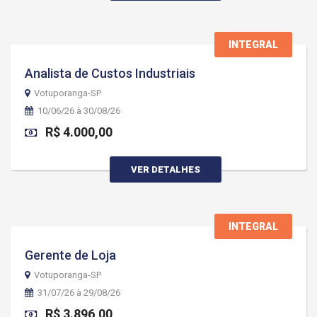
INTEGRAL
Analista de Custos Industriais
Votuporanga-SP
10/06/26 à 30/08/26
R$ 4.000,00
VER DETALHES
INTEGRAL
Gerente de Loja
Votuporanga-SP
31/07/26 à 29/08/26
R$ 3.896,00