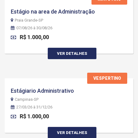
Estágio na area de Administração
Praia Grande-SP
07/08/26 à 30/08/26
R$ 1.000,00
VER DETALHES
VESPERTINO
Estágiario Administrativo
Campinas-SP
27/03/26 à 31/12/26
R$ 1.000,00
VER DETALHES