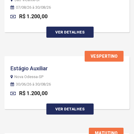
07/08/26 à 30/08/26
R$ 1.200,00
VER DETALHES
VESPERTINO
Estágio Auxiliar
Nova Odessa-SP
30/06/26 à 30/08/26
R$ 1.200,00
VER DETALHES
MATUTINO