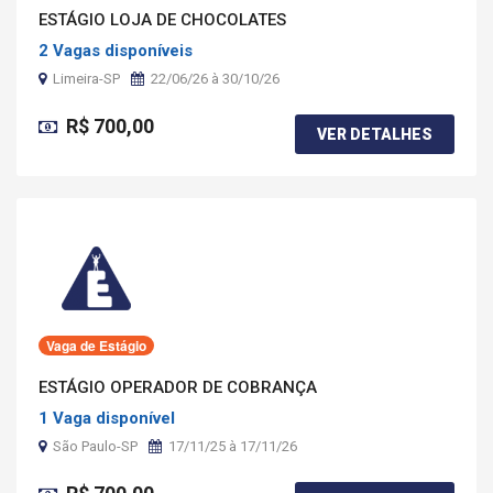
ESTÁGIO LOJA DE CHOCOLATES
2 Vagas disponíveis
Limeira-SP
22/06/26 à 30/10/26
R$ 700,00
VER DETALHES
Vaga de Estágio
ESTÁGIO OPERADOR DE COBRANÇA
1 Vaga disponível
São Paulo-SP
17/11/25 à 17/11/26