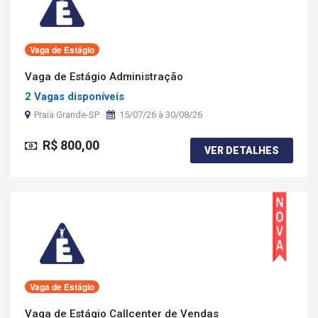
Vaga de Estágio
Vaga de Estágio Administração
2 Vagas disponíveis
Praia Grande-SP
15/07/26 à 30/08/26
R$ 800,00
VER DETALHES
Vaga de Estágio
Vaga de Estágio Callcenter de Vendas