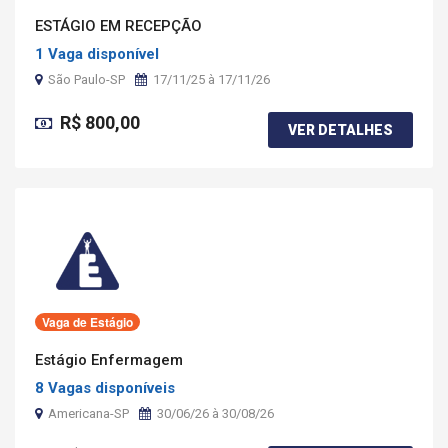
ESTÁGIO EM RECEPÇÃO
1 Vaga disponível
São Paulo-SP
17/11/25 à 17/11/26
R$ 800,00
VER DETALHES
Vaga de Estágio
Estágio Enfermagem
8 Vagas disponíveis
Americana-SP
30/06/26 à 30/08/26