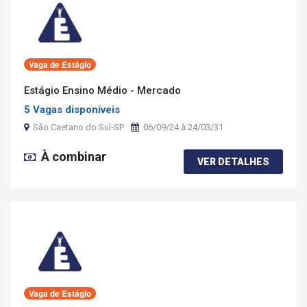
Vaga de Estágio
Estágio Ensino Médio - Mercado
5 Vagas disponíveis
São Caetano do Sul-SP
06/09/24 à 24/03/31
À combinar
VER DETALHES
Vaga de Estágio