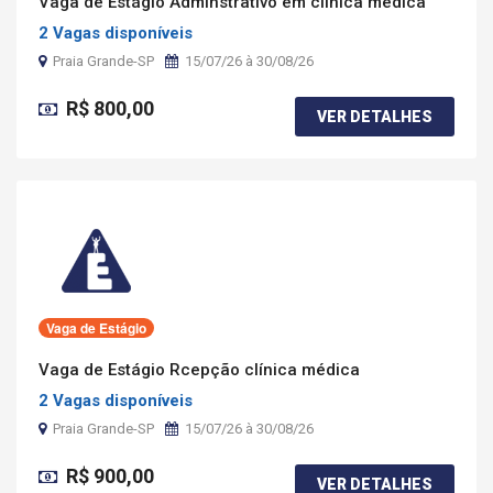
Vaga de Estágio Adminstrativo em clínica médica
2 Vagas disponíveis
Praia Grande-SP
15/07/26 à 30/08/26
R$ 800,00
VER DETALHES
Vaga de Estágio
Vaga de Estágio Rcepção clínica médica
2 Vagas disponíveis
Praia Grande-SP
15/07/26 à 30/08/26
R$ 900,00
VER DETALHES