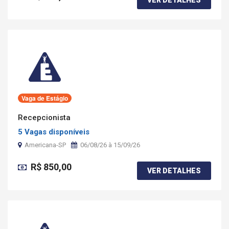
VER DETALHES
Vaga de Estágio
Recepcionista
5 Vagas disponíveis
Americana-SP
06/08/26 à 15/09/26
R$ 850,00
VER DETALHES