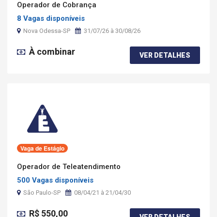
Operador de Cobrança
8 Vagas disponíveis
Nova Odessa-SP
31/07/26 à 30/08/26
À combinar
VER DETALHES
Vaga de Estágio
Operador de Teleatendimento
500 Vagas disponíveis
São Paulo-SP
08/04/21 à 21/04/30
R$ 550,00