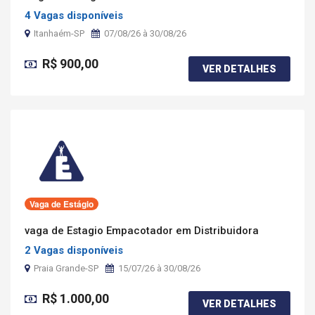
4 Vagas disponíveis
Itanhaém-SP
07/08/26 à 30/08/26
R$ 900,00
VER DETALHES
Vaga de Estágio
vaga de Estagio Empacotador em Distribuidora
2 Vagas disponíveis
Praia Grande-SP
15/07/26 à 30/08/26
R$ 1.000,00
VER DETALHES