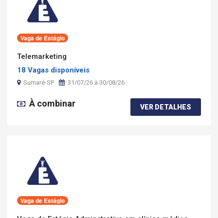
Vaga de Estágio
Telemarketing
18 Vagas disponíveis
Sumaré-SP
31/07/26 à 30/08/26
À combinar
VER DETALHES
Vaga de Estágio