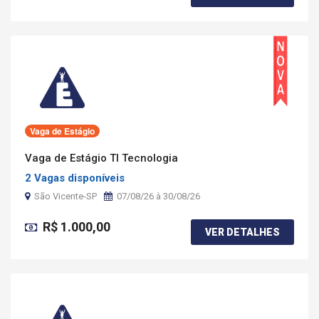
Vaga de Estágio
Vaga de Estágio TI Tecnologia
2 Vagas disponíveis
São Vicente-SP
07/08/26 à 30/08/26
R$ 1.000,00
VER DETALHES