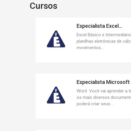
Cursos
Especialista Excel...
Excel Básico e Intermediário
planilhas eletrônicas de cálc
movimentos...
Especialista Microsoft O
Word Você vai aprender a tr
os mais diversos document
poderá criar seus...