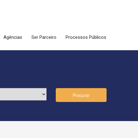
Agências
Ser Parceiro
Processos Públicos
Procurar