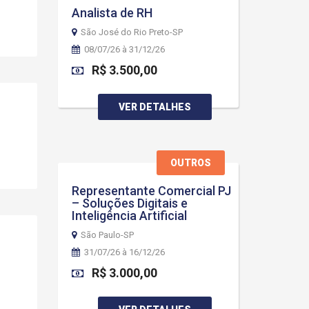
Analista de RH
São José do Rio Preto-SP
08/07/26 à 31/12/26
R$ 3.500,00
VER DETALHES
OUTROS
Representante Comercial PJ
– Soluções Digitais e
Inteligência Artificial
São Paulo-SP
31/07/26 à 16/12/26
R$ 3.000,00