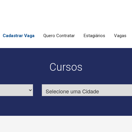
Cadastrar Vaga
Quero Contratar
Estagiários
Vagas
Cursos