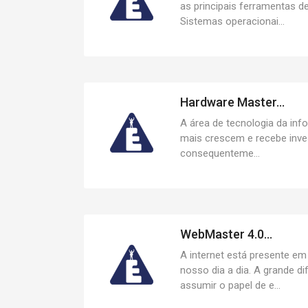
as principais ferramentas de
Sistemas operacionai...
Hardware Master...
A área de tecnologia da inf
mais crescem e recebe inve
consequenteme...
WebMaster 4.0...
A internet está presente em
nosso dia a dia. A grande d
assumir o papel de e...