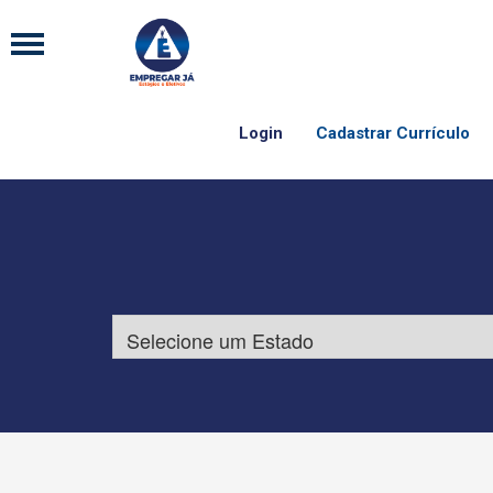
Login
Cadastrar Currículo