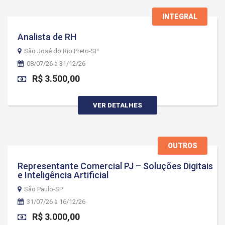
INTEGRAL
Analista de RH
São José do Rio Preto-SP
08/07/26 à 31/12/26
R$ 3.500,00
VER DETALHES
OUTROS
Representante Comercial PJ – Soluções Digitais
e Inteligência Artificial
São Paulo-SP
31/07/26 à 16/12/26
R$ 3.000,00