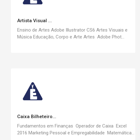
Artista Visual ...
Ensino de Artes Adobe Illustrator CS6 Artes Visuais e
Música Educação, Corpo e Arte Artes Adobe Phot...
Caixa Bilheteiro...
Fundamentos em Finanças Operador de Caixa Excel
2016 Marketing Pessoal e Empregabilidade Matemática...