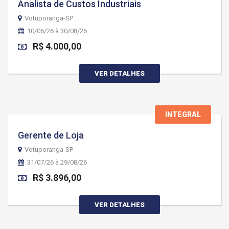
Analista de Custos Industriais
Votuporanga-SP
10/06/26 à 30/08/26
R$ 4.000,00
VER DETALHES
INTEGRAL
Gerente de Loja
Votuporanga-SP
31/07/26 à 29/08/26
R$ 3.896,00
VER DETALHES