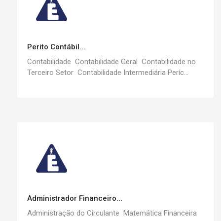
Perito Contábil...
Contabilidade Contabilidade Geral Contabilidade no
Terceiro Setor Contabilidade Intermediária Períc...
Administrador Financeiro...
Administração do Circulante Matemática Financeira