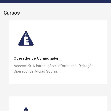
Cursos
Operador de Computador ...
Access 2016 Introdução á informática Digitação
Operador de Mídias Sociais ...