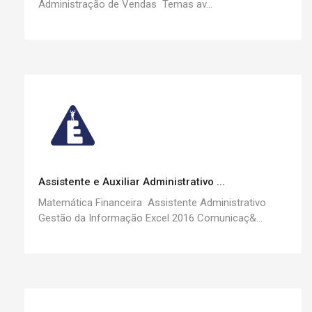
Administração de Vendas Temas av...
Assistente e Auxiliar Administrativo ...
Matemática Financeira Assistente Administrativo
Gestão da Informação Excel 2016 Comunicaç&...