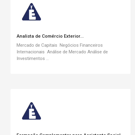
Analista de Comércio Exterior...
Mercado de Capitais Negócios Financeiros
Internacionais Análise de Mercado Análise de
Investimentos ...