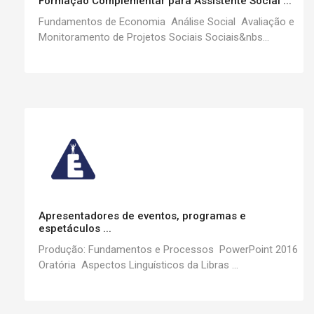
Formação Complementar para Assistente Social ...
Fundamentos de Economia Análise Social Avaliação e
Monitoramento de Projetos Sociais Sociais&nbs...
Apresentadores de eventos, programas e
espetáculos ...
Produção: Fundamentos e Processos PowerPoint 2016
Oratória Aspectos Linguísticos da Libras ...