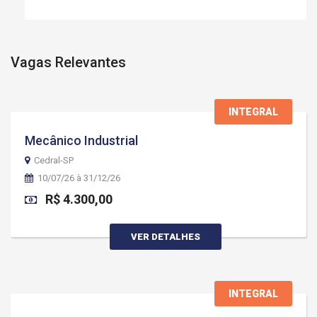
Vagas Relevantes
INTEGRAL
Mecânico Industrial
Cedral-SP
10/07/26 à 31/12/26
R$ 4.300,00
VER DETALHES
INTEGRAL