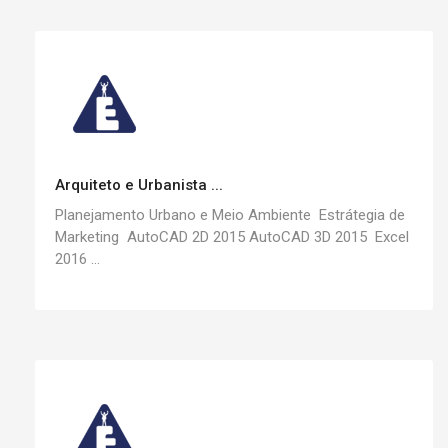
Arquiteto e Urbanista ...
Planejamento Urbano e Meio Ambiente Estrátegia de
Marketing AutoCAD 2D 2015 AutoCAD 3D 2015 Excel
2016 ...