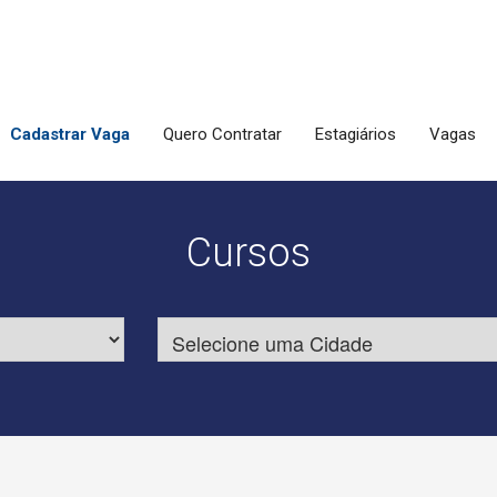
Cadastrar Vaga
Quero Contratar
Estagiários
Vagas
Cursos