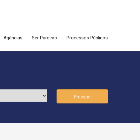
Agências
Ser Parceiro
Processos Públicos
Procurar