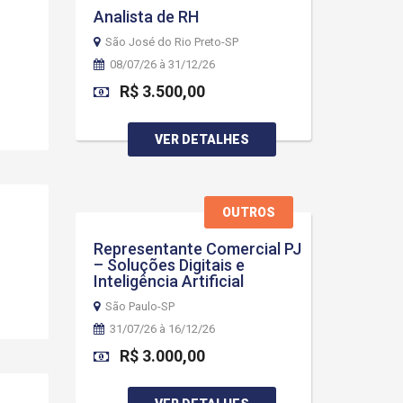
Analista de RH
São José do Rio Preto-SP
08/07/26 à 31/12/26
R$ 3.500,00
VER DETALHES
OUTROS
Representante Comercial PJ
– Soluções Digitais e
Inteligência Artificial
São Paulo-SP
31/07/26 à 16/12/26
R$ 3.000,00