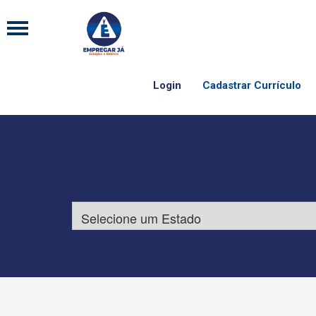
Login
Cadastrar Currículo