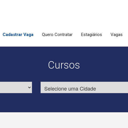
Cadastrar Vaga
Quero Contratar
Estagiários
Vagas
Cursos