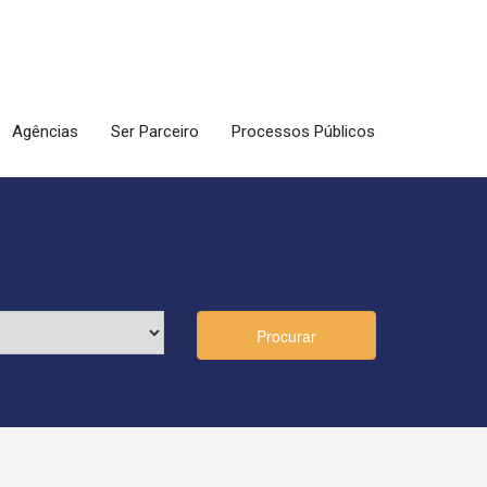
Agências
Ser Parceiro
Processos Públicos
Procurar