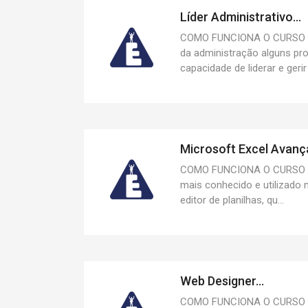
Líder Administrativo...
COMO FUNCIONA O CURSO 
da administração alguns pro
capacidade de liderar e gerir 
Microsoft Excel Avança
COMO FUNCIONA O CURSO O 
mais conhecido e utilizado
editor de planilhas, qu...
Web Designer...
COMO FUNCIONA O CURSO A 