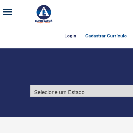
Login
Cadastrar Currículo