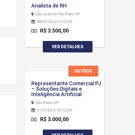
Analista de RH
São José do Rio Preto-SP
08/07/26 à 31/12/26
R$ 3.500,00
VER DETALHES
OUTROS
Representante Comercial PJ
– Soluções Digitais e
Inteligência Artificial
São Paulo-SP
31/07/26 à 16/12/26
R$ 3.000,00