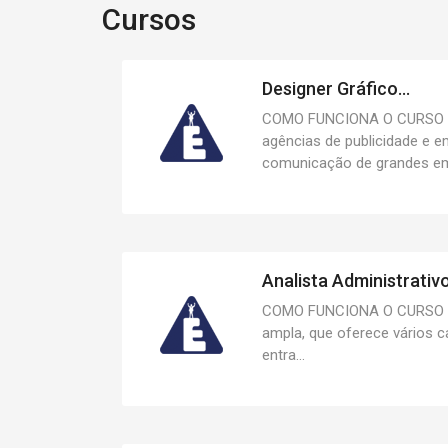
Cursos
Designer Gráfico...
COMO FUNCIONA O CURSO T
agências de publicidade e 
comunicação de grandes emp
Analista Administrativo.
COMO FUNCIONA O CURSO A 
ampla, que oferece vários 
entra...