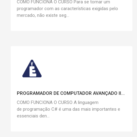
COMO FUNCIONA O CURSO Para se tornar um
programador com as características exigidas pelo
mercado, não existe seg...
PROGRAMADOR DE COMPUTADOR AVANÇADO II...
COMO FUNCIONA O CURSO A linguagem
de programação C# é uma das mais importantes e
essenciais den...