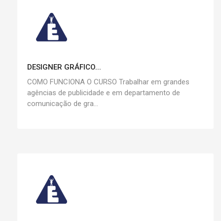
DESIGNER GRÁFICO...
COMO FUNCIONA O CURSO Trabalhar em grandes
agências de publicidade e em departamento de
comunicação de gra...