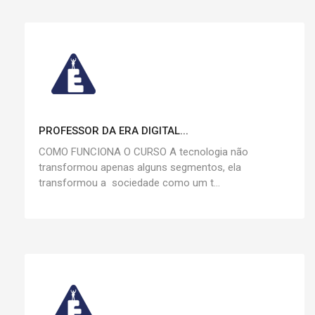
PROFESSOR DA ERA DIGITAL...
COMO FUNCIONA O CURSO A tecnologia não
transformou apenas alguns segmentos, ela
transformou a sociedade como um t...