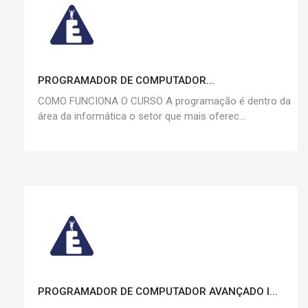
PROGRAMADOR DE COMPUTADOR...
COMO FUNCIONA O CURSO A programação é dentro da
área da informática o setor que mais oferec...
PROGRAMADOR DE COMPUTADOR AVANÇADO I...