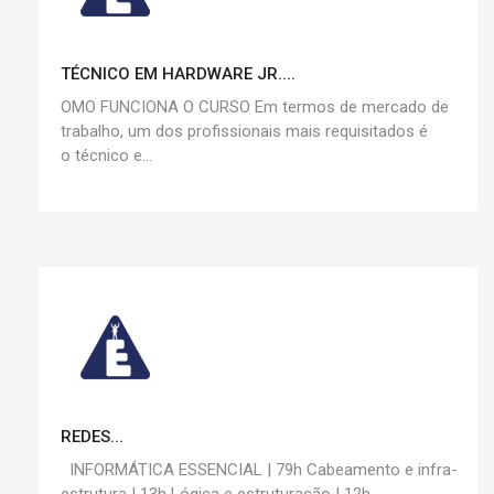
TÉCNICO EM HARDWARE JR....
OMO FUNCIONA O CURSO Em termos de mercado de
trabalho, um dos profissionais mais requisitados é
o técnico e...
REDES...
INFORMÁTICA ESSENCIAL | 79h Cabeamento e infra-