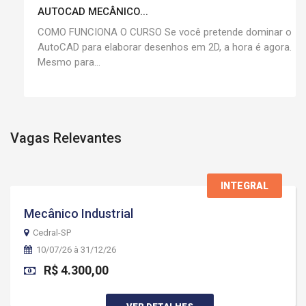
AUTOCAD MECÂNICO...
COMO FUNCIONA O CURSO Se você pretende dominar o
AutoCAD para elaborar desenhos em 2D, a hora é agora.
Mesmo para...
Vagas Relevantes
INTEGRAL
Mecânico Industrial
Cedral-SP
10/07/26 à 31/12/26
R$ 4.300,00