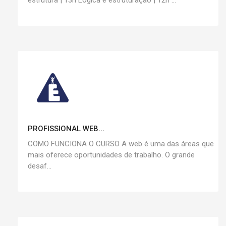
estrutura | 13h Lógica e estruturação | 12h ...
PROFISSIONAL WEB...
COMO FUNCIONA O CURSO A web é uma das áreas que
mais oferece oportunidades de trabalho. O grande
desaf...