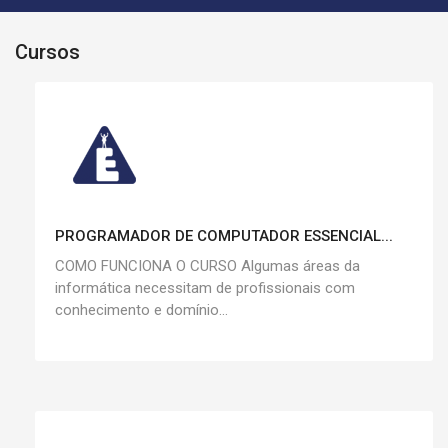
Cursos
PROGRAMADOR DE COMPUTADOR ESSENCIAL...
COMO FUNCIONA O CURSO Algumas áreas da
informática necessitam de profissionais com
conhecimento e domínio...