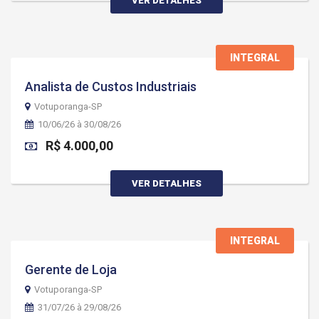
VER DETALHES
INTEGRAL
Analista de Custos Industriais
Votuporanga-SP
10/06/26 à 30/08/26
R$ 4.000,00
VER DETALHES
INTEGRAL
Gerente de Loja
Votuporanga-SP
31/07/26 à 29/08/26