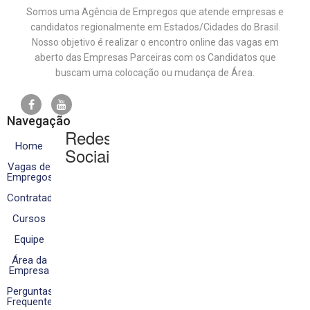
Somos uma Agência de Empregos que atende empresas e
candidatos regionalmente em Estados/Cidades do Brasil.
Nosso objetivo é realizar o encontro online das vagas em
aberto das Empresas Parceiras com os Candidatos que
buscam uma colocação ou mudança de Área.
Navegação
Redes
Home
Sociais
Vagas de
Empregos
Contratados
Cursos
Equipe
Área da
Empresa
Perguntas
Frequentes