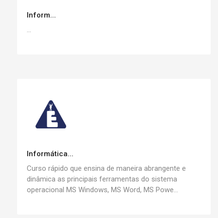
Inform...
...
Informática...
Curso rápido que ensina de maneira abrangente e
dinâmica as principais ferramentas do sistema
operacional MS Windows, MS Word, MS Powe...