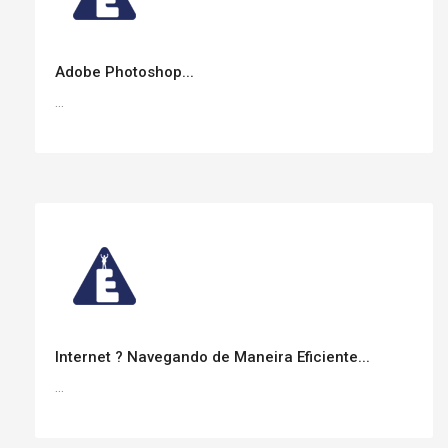
Adobe Photoshop...
...
Internet ? Navegando de Maneira Eficiente...
...