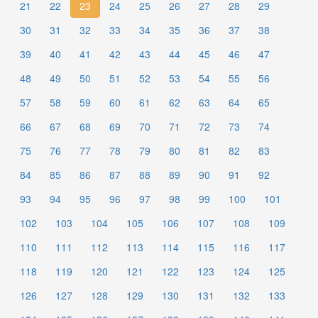
21
22
23
24
25
26
27
28
29
30
31
32
33
34
35
36
37
38
39
40
41
42
43
44
45
46
47
48
49
50
51
52
53
54
55
56
57
58
59
60
61
62
63
64
65
66
67
68
69
70
71
72
73
74
75
76
77
78
79
80
81
82
83
84
85
86
87
88
89
90
91
92
93
94
95
96
97
98
99
100
101
102
103
104
105
106
107
108
109
110
111
112
113
114
115
116
117
118
119
120
121
122
123
124
125
126
127
128
129
130
131
132
133