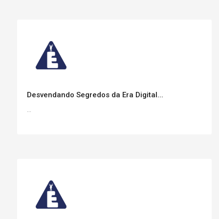
Desvendando Segredos da Era Digital...
...