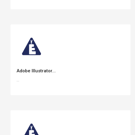
Adobe Illustrator...
...