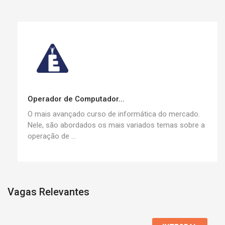
Operador de Computador...
O mais avançado curso de informática do mercado.
Nele, são abordados os mais variados temas sobre a
operação de ...
Vagas Relevantes