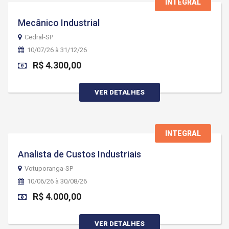
INTEGRAL
Mecânico Industrial
Cedral-SP
10/07/26 à 31/12/26
R$ 4.300,00
VER DETALHES
INTEGRAL
Analista de Custos Industriais
Votuporanga-SP
10/06/26 à 30/08/26
R$ 4.000,00
VER DETALHES