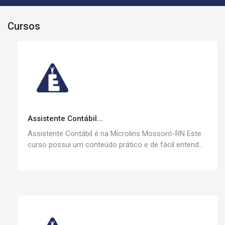
Cursos
Assistente Contábil...
Assistente Contábil é na Microlins Mossoró-RN Este
curso possui um conteúdo prático e de fácil entend...