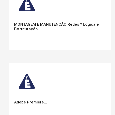
MONTAGEM E MANUTENÇÃO Redes ? Lógica e
Estruturação...
...
Adobe Premiere...
...